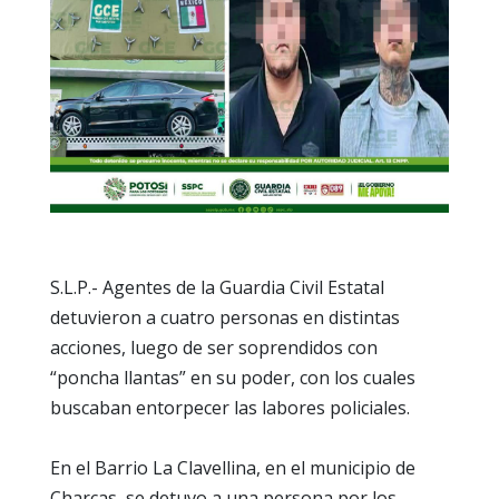
S.L.P.- Agentes de la Guardia Civil Estatal
detuvieron a cuatro personas en distintas
acciones, luego de ser soprendidos con
“poncha llantas” en su poder, con los cuales
buscaban entorpecer las labores policiales.
En el Barrio La Clavellina, en el municipio de
Charcas, se detuvo a una persona por los