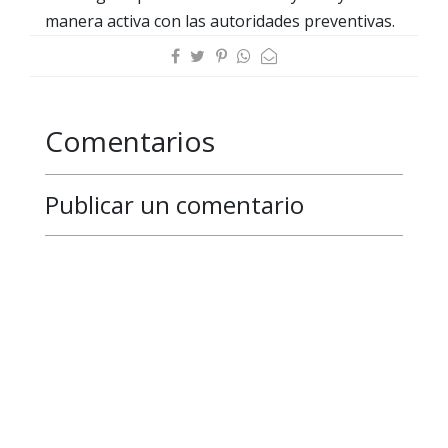
manera activa con las autoridades preventivas.
Comentarios
Publicar un comentario