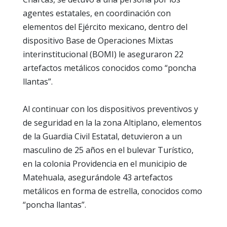
agentes estatales, en coordinación con
elementos del Ejército mexicano, dentro del
dispositivo Base de Operaciones Mixtas
interinstitucional (BOMI) le aseguraron 22
artefactos metálicos conocidos como “poncha
llantas”.
Al continuar con los dispositivos preventivos y
de seguridad en la la zona Altiplano, elementos
de la Guardia Civil Estatal, detuvieron a un
masculino de 25 años en el bulevar Turístico,
en la colonia Providencia en el municipio de
Matehuala, asegurándole 43 artefactos
metálicos en forma de estrella, conocidos como
“poncha llantas”.