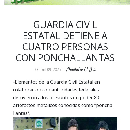
GUARDIA CIVIL
ESTATAL DETIENE A
CUATRO PERSONAS
CON PONCHALLANTAS
Ahualulco Al Dia
abril 09, 2025
-Elementos de la Guardia Civil Estatal en
colaboración con autoridades federales
detuvieron a los presuntos en poder 80
artefactos metálicos conocidos como “poncha
llantas”.