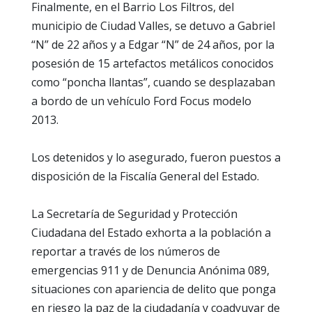
Finalmente, en el Barrio Los Filtros, del
municipio de Ciudad Valles, se detuvo a Gabriel
“N” de 22 años y a Edgar “N” de 24 años, por la
posesión de 15 artefactos metálicos conocidos
como “poncha llantas”, cuando se desplazaban
a bordo de un vehículo Ford Focus modelo
2013.
Los detenidos y lo asegurado, fueron puestos a
disposición de la Fiscalía General del Estado.
La Secretaría de Seguridad y Protección
Ciudadana del Estado exhorta a la población a
reportar a través de los números de
emergencias 911 y de Denuncia Anónima 089,
situaciones con apariencia de delito que ponga
en riesgo la paz de la ciudadanía y coadyuvar de