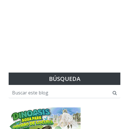
BÚSQUEDA