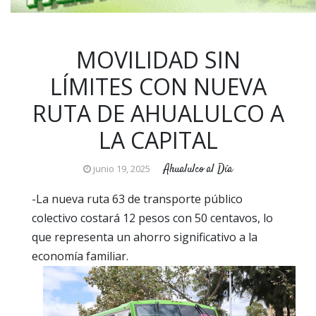
MOVILIDAD SIN
LÍMITES CON NUEVA
RUTA DE AHUALULCO A
LA CAPITAL
Ahualulco al Día
junio 19, 2025
-La nueva ruta 63 de transporte público
colectivo costará 12 pesos con 50 centavos, lo
que representa un ahorro significativo a la
economía familiar.