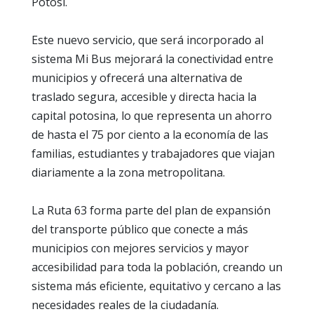
Potosí.
Este nuevo servicio, que será incorporado al
sistema Mi Bus mejorará la conectividad entre
municipios y ofrecerá una alternativa de
traslado segura, accesible y directa hacia la
capital potosina, lo que representa un ahorro
de hasta el 75 por ciento a la economía de las
familias, estudiantes y trabajadores que viajan
diariamente a la zona metropolitana.
La Ruta 63 forma parte del plan de expansión
del transporte público que conecte a más
municipios con mejores servicios y mayor
accesibilidad para toda la población, creando un
sistema más eficiente, equitativo y cercano a las
necesidades reales de la ciudadanía.