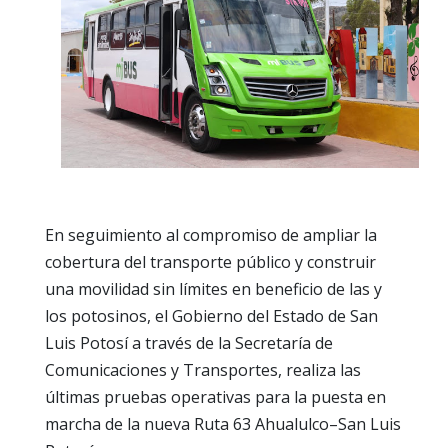
En seguimiento al compromiso de ampliar la
cobertura del transporte público y construir
una movilidad sin límites en beneficio de las y
los potosinos, el Gobierno del Estado de San
Luis Potosí a través de la Secretaría de
Comunicaciones y Transportes, realiza las
últimas pruebas operativas para la puesta en
marcha de la nueva Ruta 63 Ahualulco–San Luis